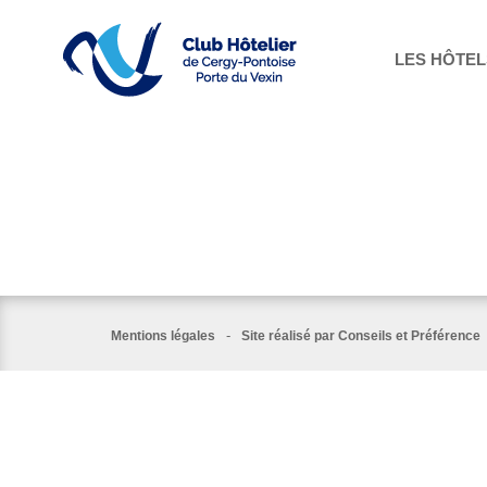
LES HÔTEL
-
Mentions légales
Site réalisé par Conseils et Préférence