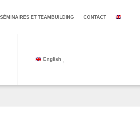
SÉMINAIRES ET TEAMBUILDING
CONTACT
English