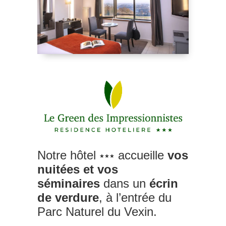
Notre hôtel
accueille
vos
★★★
nuitées et vos
séminaires
dans un
écrin
de verdure
, à l’entrée du
Parc Naturel du Vexin.