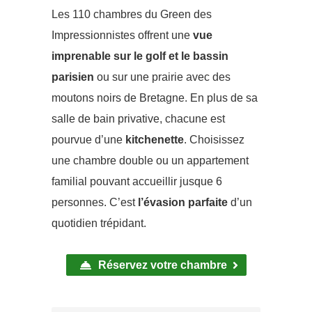
Les 110 chambres du Green des
Impressionnistes offrent une
vue
imprenable sur le golf et le bassin
parisien
ou sur une prairie avec des
moutons noirs de Bretagne. En plus de sa
salle de bain privative, chacune est
pourvue d’une
kitchenette
. Choisissez
une chambre double ou un appartement
familial pouvant accueillir jusque 6
personnes. C’est
l’évasion parfaite
d’un
quotidien trépidant.
Réservez votre chambre