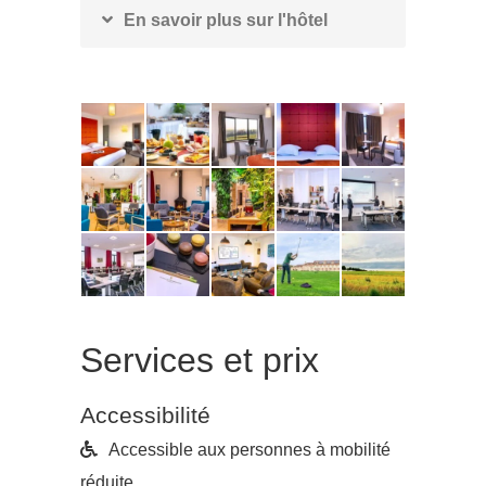
En savoir plus sur l'hôtel
Services et prix
Accessibilité
Accessible aux personnes à mobilité
réduite