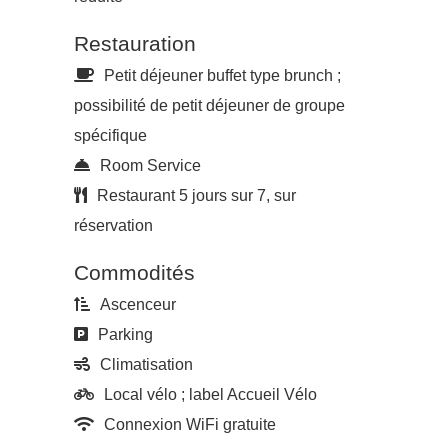
Restauration
Petit déjeuner buffet type brunch ;
possibilité de petit déjeuner de groupe
spécifique
Room Service
Restaurant 5 jours sur 7, sur
réservation
Commodités
Ascenceur
Parking
Climatisation
Local vélo ; label Accueil Vélo
Connexion WiFi gratuite