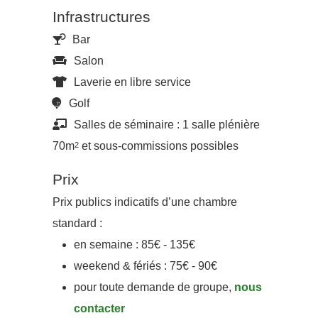
Infrastructures
Bar
Salon
Laverie en libre service
Golf
Salles de séminaire : 1 salle plénière
70m
et sous-commissions possibles
2
Prix
Prix publics indicatifs d’une chambre
standard :
en semaine : 85€ - 135€
weekend & fériés : 75€ - 90€
pour toute demande de groupe,
nous
contacter