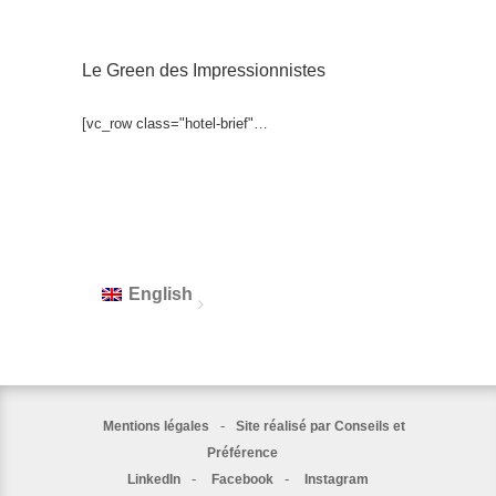
Le Green des Impressionnistes
[vc_row class="hotel-brief"…
English
-
Mentions légales
Site réalisé par Conseils et
Préférence
-
-
LinkedIn
Facebook
Instagram