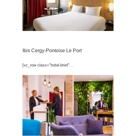
Ibis Cergy-Pontoise Le Port
[vc_row class="hotel-brief"…